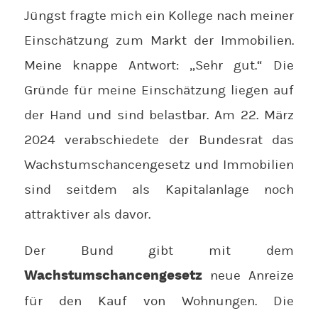
Jüngst fragte mich ein Kollege nach meiner
Einschätzung zum Markt der Immobilien.
Meine knappe Antwort: „Sehr gut.“ Die
Gründe für meine Einschätzung liegen auf
der Hand und sind belastbar. Am 22. März
2024 verabschiedete der Bundesrat das
Wachstumschancengesetz und Immobilien
sind seitdem als Kapitalanlage noch
attraktiver als davor.
Der Bund gibt mit dem
neue Anreize
Wachstumschancengesetz
für den Kauf von Wohnungen. Die