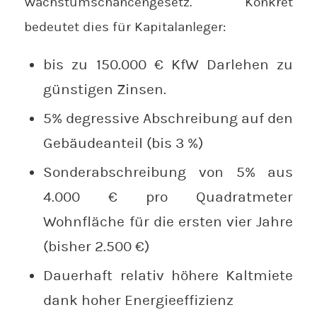
Wachstumschancengesetz. Konkret
bedeutet dies für Kapitalanleger:
bis zu 150.000 € KfW Darlehen zu
günstigen Zinsen.
5% degressive Abschreibung auf den
Gebäudeanteil (bis 3 %)
Sonderabschreibung von 5% aus
4.000 € pro Quadratmeter
Wohnfläche für die ersten vier Jahre
(bisher 2.500 €)
Dauerhaft relativ höhere Kaltmiete
dank hoher Energieeffizienz