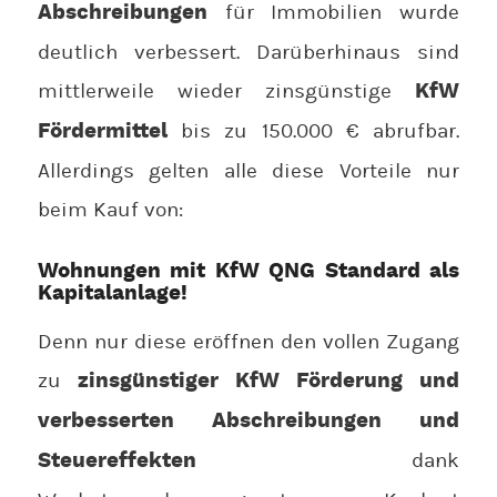
für Immobilien wurde
Abschreibungen
deutlich verbessert. Darüberhinaus sind
mittlerweile wieder zinsgünstige
KfW
bis zu 150.000 € abrufbar.
Fördermittel
Allerdings gelten alle diese Vorteile nur
beim Kauf von:
Wohnungen mit KfW QNG Standard als
Kapitalanlage!
Denn nur diese eröffnen den vollen Zugang
zu
zinsgünstiger
KfW Förderung und
verbesserten Abschreibungen und
dank
Steuereffekten