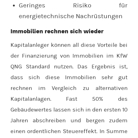
Geringes Risiko für
energietechnische Nachrüstungen
Immobilien rechnen sich wieder
Kapitalanleger können all diese Vorteile bei
der Finanzierung von Immobilien im KfW
QNG Standard nutzen. Das Ergebnis ist,
dass sich diese Immobilien sehr gut
rechnen im Vergleich zu alternativen
Kapitalanlagen. Fast 50% des
Gebäudewertes lassen sich in den ersten 10
Jahren abschreiben und bergen zudem
einen ordentlichen Steuereffekt. In Summe