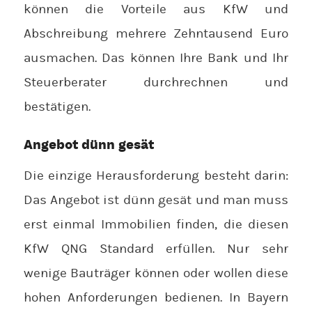
können die Vorteile aus KfW und
Abschreibung mehrere Zehntausend Euro
ausmachen. Das können Ihre Bank und Ihr
Steuerberater durchrechnen und
bestätigen.
Angebot dünn gesät
Die einzige Herausforderung besteht darin:
Das Angebot ist dünn gesät und man muss
erst einmal Immobilien finden, die diesen
KfW QNG Standard erfüllen. Nur sehr
wenige Bauträger können oder wollen diese
hohen Anforderungen bedienen. In Bayern