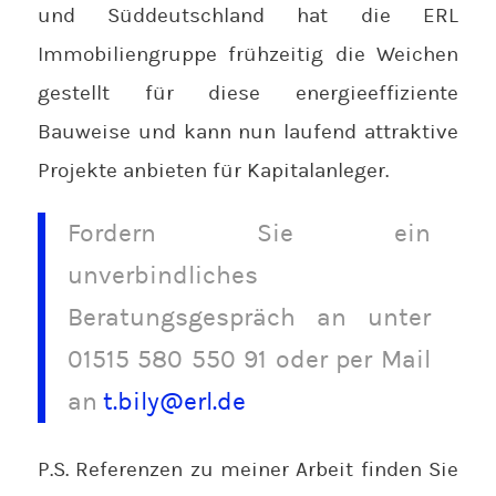
und Süddeutschland hat die ERL
Immobiliengruppe frühzeitig die Weichen
gestellt für diese energieeffiziente
Bauweise und kann nun laufend attraktive
Projekte anbieten für Kapitalanleger.
Fordern Sie ein
unverbindliches
Beratungsgespräch an unter
01515 580 550 91 oder per Mail
an
t.bily@erl.de
P.S. Referenzen zu meiner Arbeit finden Sie