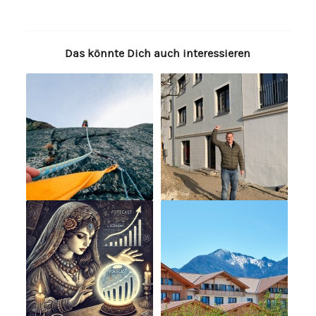
Das könnte Dich auch interessieren