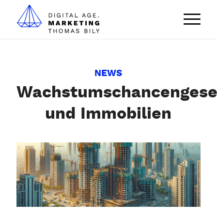
NEWS
Wachstumschancengese
und Immobilien