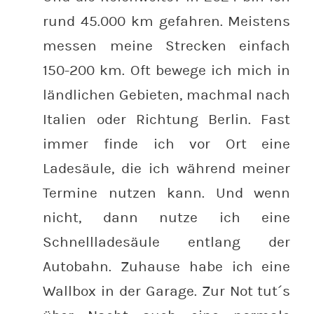
rund 45.000 km gefahren. Meistens
messen meine Strecken einfach
150-200 km. Oft bewege ich mich in
ländlichen Gebieten, machmal nach
Italien oder Richtung Berlin. Fast
immer finde ich vor Ort eine
Ladesäule, die ich während meiner
Termine nutzen kann. Und wenn
nicht, dann nutze ich eine
Schnellladesäule entlang der
Autobahn. Zuhause habe ich eine
Wallbox in der Garage. Zur Not tut´s