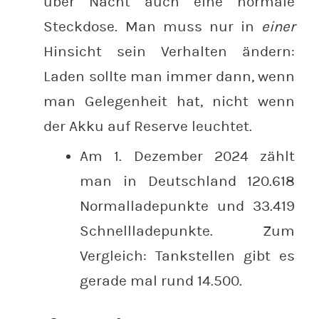
über Nacht auch eine normale
Steckdose. Man muss nur in
einer
Hinsicht sein Verhalten ändern:
Laden sollte man immer dann, wenn
man Gelegenheit hat, nicht wenn
der Akku auf Reserve leuchtet.
Am 1. Dezember 2024 zählt
man in Deutschland 120.618
Normalladepunkte und 33.419
Schnellladepunkte. Zum
Vergleich: Tankstellen gibt es
gerade mal rund 14.500.