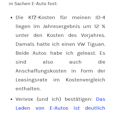
in Sachen E-Auto fest:
Die KfZ-Kosten für meinen ID-4
liegen im Jahresergebnis um 12 %
unter den Kosten des Vorjahres.
Damals hatte ich einen VW Tiguan.
Beide Autos habe ich geleast. Es
sind also auch die
Anschaffungskosten in Form der
Leasingsrate im Kostenvergleich
enthalten.
Verivox (und ich) bestätigen:
Das
Laden von E-Autos ist deutlich