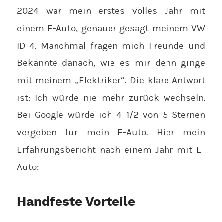
2024 war mein erstes volles Jahr mit
einem E-Auto, genauer gesagt meinem VW
ID-4. Manchmal fragen mich Freunde und
Bekannte danach, wie es mir denn ginge
mit meinem „Elektriker“. Die klare Antwort
ist: Ich würde nie mehr zurück wechseln.
Bei Google würde ich 4 1/2 von 5 Sternen
vergeben für mein E-Auto. Hier mein
Erfahrungsbericht nach einem Jahr mit E-
Auto:
Handfeste Vorteile