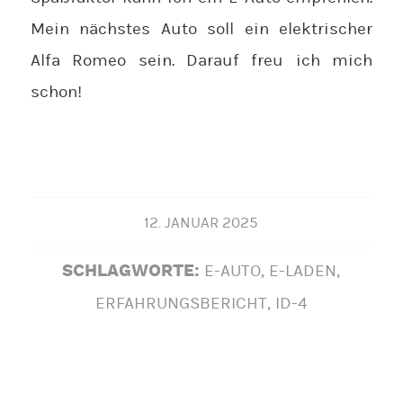
Mein nächstes Auto soll ein elektrischer
Alfa Romeo sein. Darauf freu ich mich
schon!
12. JANUAR 2025
E-AUTO
,
E-LADEN
,
SCHLAGWORTE:
ERFAHRUNGSBERICHT
,
ID-4