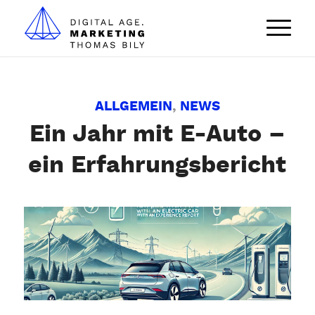
ALLGEMEIN
,
NEWS
Ein Jahr mit E-Auto –
ein Erfahrungsbericht