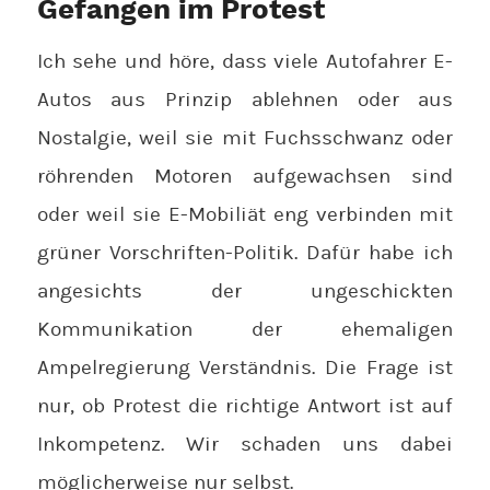
Gefangen im Protest
Ich sehe und höre, dass viele Autofahrer E-
Autos aus Prinzip ablehnen oder aus
Nostalgie, weil sie mit Fuchsschwanz oder
röhrenden Motoren aufgewachsen sind
oder weil sie E-Mobiliät eng verbinden mit
grüner Vorschriften-Politik. Dafür habe ich
angesichts der ungeschickten
Kommunikation der ehemaligen
Ampelregierung Verständnis. Die Frage ist
nur, ob Protest die richtige Antwort ist auf
Inkompetenz. Wir schaden uns dabei
möglicherweise nur selbst.