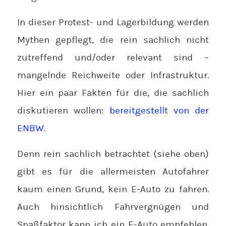
In dieser Protest- und Lagerbildung werden
Mythen gepflegt, die rein sachlich nicht
zutreffend und/oder relevant sind –
mangelnde Reichweite oder Infrastruktur.
Hier ein paar Fakten für die, die sachlich
diskutieren wollen:
bereitgestellt von der
ENBW
.
Denn rein sachlich betrachtet (siehe oben)
gibt es für die allermeisten Autofahrer
kaum einen Grund, kein E-Auto zu fahren.
Auch hinsichtlich Fahrvergnügen und
Spaßfaktor kann ich ein E-Auto empfehlen.