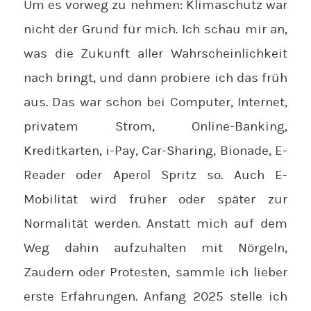
Um es vorweg zu nehmen: Klimaschutz war
nicht der Grund für mich. Ich schau mir an,
was die Zukunft aller Wahrscheinlichkeit
nach bringt, und dann probiere ich das früh
aus. Das war schon bei Computer, Internet,
privatem Strom, Online-Banking,
Kreditkarten, i-Pay, Car-Sharing, Bionade, E-
Reader oder Aperol Spritz so. Auch E-
Mobilität wird früher oder später zur
Normalität werden. Anstatt mich auf dem
Weg dahin aufzuhalten mit Nörgeln,
Zaudern oder Protesten, sammle ich lieber
erste Erfahrungen. Anfang 2025 stelle ich