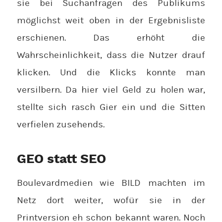
sie bei Suchanfragen des Publikums
möglichst weit oben in der Ergebnisliste
erschienen. Das erhöht die
Wahrscheinlichkeit, dass die Nutzer drauf
klicken. Und die Klicks konnte man
versilbern. Da hier viel Geld zu holen war,
stellte sich rasch Gier ein und die Sitten
verfielen zusehends.
GEO statt SEO
Boulevardmedien wie BILD machten im
Netz dort weiter, wofür sie in der
Printversion eh schon bekannt waren. Noch