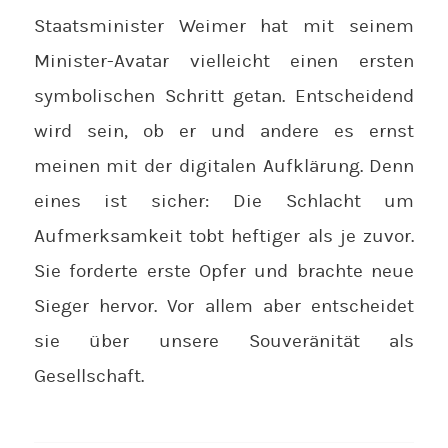
Staatsminister Weimer hat mit seinem
Minister-Avatar vielleicht einen ersten
symbolischen Schritt getan. Entscheidend
wird sein, ob er und andere es ernst
meinen mit der digitalen Aufklärung. Denn
eines ist sicher: Die Schlacht um
Aufmerksamkeit tobt heftiger als je zuvor.
Sie forderte erste Opfer und brachte neue
Sieger hervor. Vor allem aber entscheidet
sie über unsere Souveränität als
Gesellschaft.