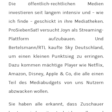
Die öffentlich-rechtlichen Medien
investieren seit langem intensiv und – wie
ich finde – geschickt in ihre Mediatheken.
ProSiebenSat1 versucht Joyn als Streaming-
Plattform aufzubauen. Und
Bertelsmann/RTL kaufte Sky Deutschland,
um einen kleinen Punktsieg zu erringen.
Dazu kommen mächtige Player wie Netflix,
Amazon, Disney, Apple & Co, die alle einen
Teil des Mediabudgets von uns Nutzern
abzwacken wollen.
Sie haben alle erkannt, dass Zuschauer