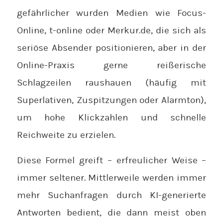
gefährlicher wurden Medien wie Focus-
Online, t-online oder Merkur.de, die sich als
seriöse Absender positionieren, aber in der
Online-Praxis gerne reißerische
Schlagzeilen raushauen (häufig mit
Superlativen, Zuspitzungen oder Alarmton),
um hohe Klickzahlen und schnelle
Reichweite zu erzielen.
Diese Formel greift – erfreulicher Weise –
immer seltener. Mittlerweile werden immer
mehr Suchanfragen durch KI-generierte
Antworten bedient, die dann meist oben