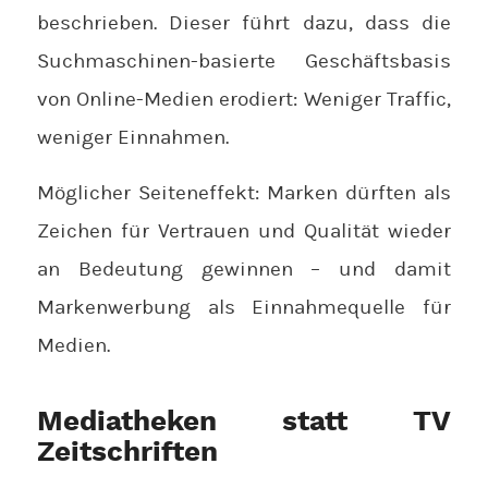
beschrieben. Dieser führt dazu, dass die
Suchmaschinen-basierte Geschäftsbasis
von Online-Medien erodiert: Weniger Traffic,
weniger Einnahmen.
Möglicher Seiteneffekt: Marken dürften als
Zeichen für Vertrauen und Qualität wieder
an Bedeutung gewinnen – und damit
Markenwerbung als Einnahmequelle für
Medien.
Mediatheken statt TV
Zeitschriften