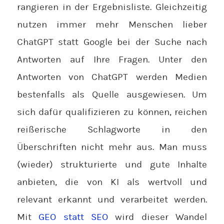
rangieren in der Ergebnisliste. Gleichzeitig
nutzen immer mehr Menschen lieber
ChatGPT statt Google bei der Suche nach
Antworten auf Ihre Fragen. Unter den
Antworten von ChatGPT werden Medien
bestenfalls als Quelle ausgewiesen. Um
sich dafür qualifizieren zu können, reichen
reißerische Schlagworte in den
Überschriften nicht mehr aus. Man muss
(wieder) strukturierte und gute Inhalte
anbieten, die von KI als wertvoll und
relevant erkannt und verarbeitet werden.
Mit
GEO statt SEO
wird dieser Wandel