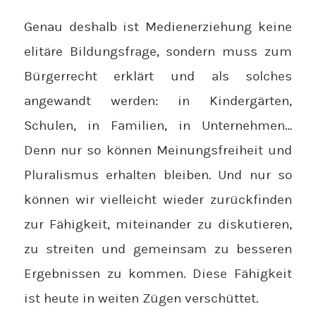
Genau deshalb ist Medienerziehung keine
elitäre Bildungsfrage, sondern muss zum
Bürgerrecht erklärt und als solches
angewandt werden: in Kindergärten,
Schulen, in Familien, in Unternehmen…
Denn nur so können Meinungsfreiheit und
Pluralismus erhalten bleiben. Und nur so
können wir vielleicht wieder zurückfinden
zur Fähigkeit, miteinander zu diskutieren,
zu streiten und gemeinsam zu besseren
Ergebnissen zu kommen. Diese Fähigkeit
ist heute in weiten Zügen verschüttet.