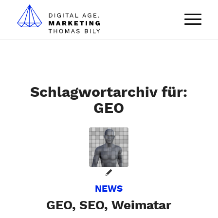
Schlagwortarchiv für:
GEO
NEWS
GEO, SEO, Weimatar