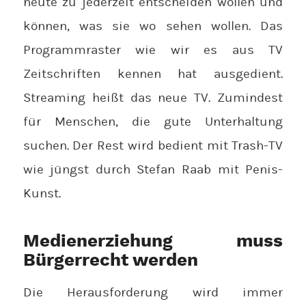
heute zu jederzeit entscheiden wollen und
können, was sie wo sehen wollen. Das
Programmraster wie wir es aus TV
Zeitschriften kennen hat ausgedient.
Streaming heißt das neue TV. Zumindest
für Menschen, die gute Unterhaltung
suchen. Der Rest wird bedient mit Trash-TV
wie jüngst durch Stefan Raab mit Penis-
Kunst.
Medienerziehung muss
Bürgerrecht werden
Die Herausforderung wird immer