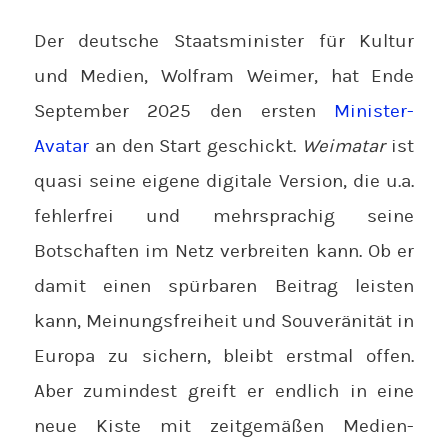
Der deutsche Staatsminister für Kultur
und Medien, Wolfram Weimer, hat Ende
September 2025 den ersten
Minister-
Avatar
an den Start geschickt.
Weimatar
ist
quasi seine eigene digitale Version, die u.a.
fehlerfrei und mehrsprachig seine
Botschaften im Netz verbreiten kann. Ob er
damit einen spürbaren Beitrag leisten
kann, Meinungsfreiheit und Souveränität in
Europa zu sichern, bleibt erstmal offen.
Aber zumindest greift er endlich in eine
neue Kiste mit zeitgemäßen Medien-