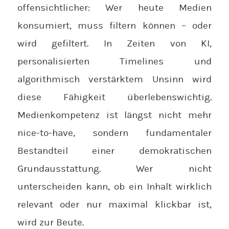
offensichtlicher: Wer heute Medien
konsumiert, muss filtern können – oder
wird gefiltert. In Zeiten von KI,
personalisierten Timelines und
algorithmisch verstärktem Unsinn wird
diese Fähigkeit überlebenswichtig.
Medienkompetenz ist längst nicht mehr
nice-to-have, sondern fundamentaler
Bestandteil einer demokratischen
Grundausstattung. Wer nicht
unterscheiden kann, ob ein Inhalt wirklich
relevant oder nur maximal klickbar ist,
wird zur Beute.