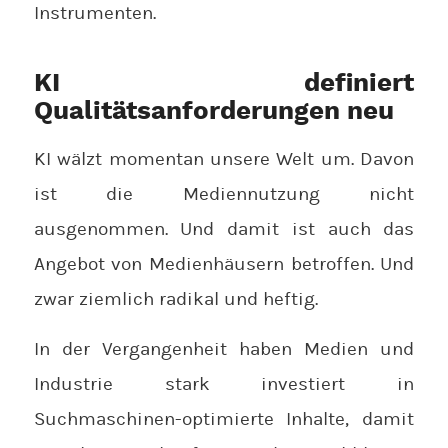
Instrumenten.
KI definiert
Qualitätsanforderungen neu
KI wälzt momentan unsere Welt um. Davon
ist die Mediennutzung nicht
ausgenommen. Und damit ist auch das
Angebot von Medienhäusern betroffen. Und
zwar ziemlich radikal und heftig.
In der Vergangenheit haben Medien und
Industrie stark investiert in
Suchmaschinen-optimierte Inhalte, damit