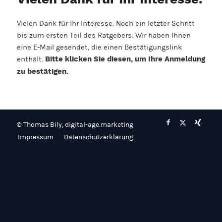
Vielen Dank für Ihr Interesse.
Vielen Dank für Ihr Interesse. Noch ein letzter Schritt
bis zum ersten Teil des Ratgebers: Wir haben Ihnen
eine E-Mail gesendet, die einen Bestätigungslink
enthält.
Bitte klicken Sie diesen, um Ihre Anmeldung
zu bestätigen.
© Thomas Bily, digital-age.marketing
Impressum
Datenschutzerklärung